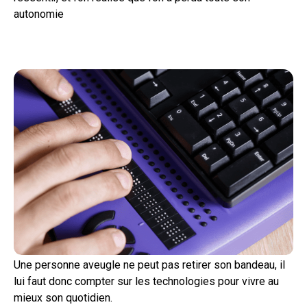
autonomie
Une personne aveugle ne peut pas retirer son bandeau, il
lui faut donc compter sur les technologies pour vivre au
mieux son quotidien.