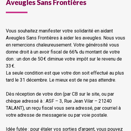
Aveugles Sans Frontières
Vous souhaitez manifester votre solidarité en aidant
Aveugles Sans Frontières à aider les aveugles. Nous vous
en remercions chaleureusement. Votre générosité vous
donne droit à un avoir fiscal de 66% du montant de votre
don : un don de 50 € diminue votre impôt sur le revenu de
33 €.
La seule condition est que votre don soit effectué au plus
tard le 31 décembre. Le mieux est de ne pas attendre.
Dès réception de votre don (par CB sur le site, ou par
chèque adressé à : ASF – 3, Rue Jean Vilar – 21240
TALANT), un reçu fiscal vous sera adressé, par courriel à
votre adresse de messagerie ou par voie postale.
Idée futée : pour étaler vos sorties d’argent, vous pouvez