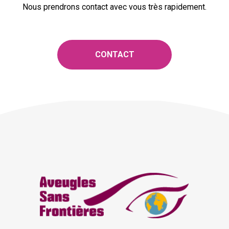
Nous prendrons contact avec vous très rapidement.
CONTACT