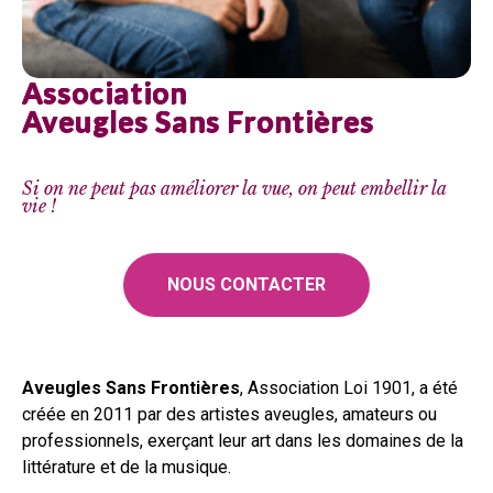
Association
Aveugles Sans Frontières
Si on ne peut pas améliorer la vue, on peut embellir la
vie !
NOUS CONTACTER
Aveugles Sans Frontières
, Association Loi 1901, a été
créée en 2011 par des artistes aveugles, amateurs ou
professionnels, exerçant leur art dans les domaines de la
littérature et de la musique.