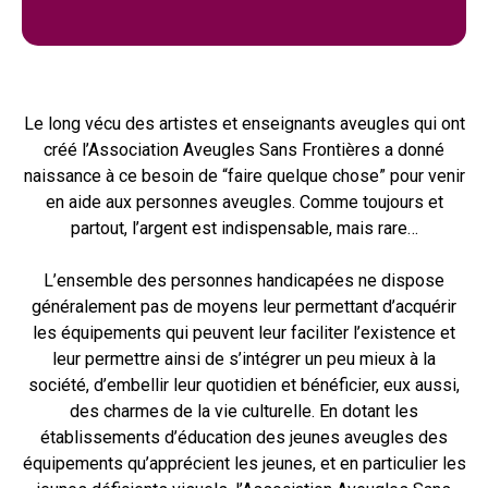
Le long vécu des artistes et enseignants aveugles qui ont
créé l’Association Aveugles Sans Frontières a donné
naissance à ce besoin de “faire quelque chose” pour venir
en aide aux personnes aveugles. Comme toujours et
partout, l’argent est indispensable, mais rare…
L’ensemble des personnes handicapées ne dispose
généralement pas de moyens leur permettant d’acquérir
les équipements qui peuvent leur faciliter l’existence et
leur permettre ainsi de s’intégrer un peu mieux à la
société, d’embellir leur quotidien et bénéficier, eux aussi,
des charmes de la vie culturelle. En dotant les
établissements d’éducation des jeunes aveugles des
équipements qu’apprécient les jeunes, et en particulier les