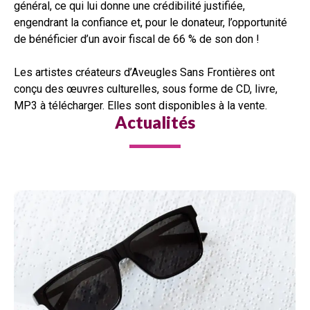
général, ce qui lui donne une crédibilité justifiée,
engendrant la confiance et, pour le donateur, l’opportunité
de bénéficier d’un avoir fiscal de 66 % de son don !
Les artistes créateurs d’Aveugles Sans Frontières ont
conçu des œuvres culturelles, sous forme de CD, livre,
MP3 à télécharger. Elles sont disponibles à la vente.
Actualités