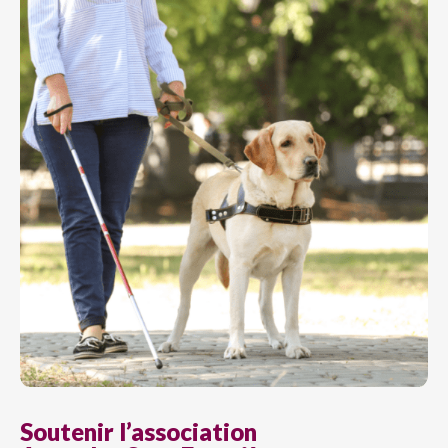
Soutenir l’association