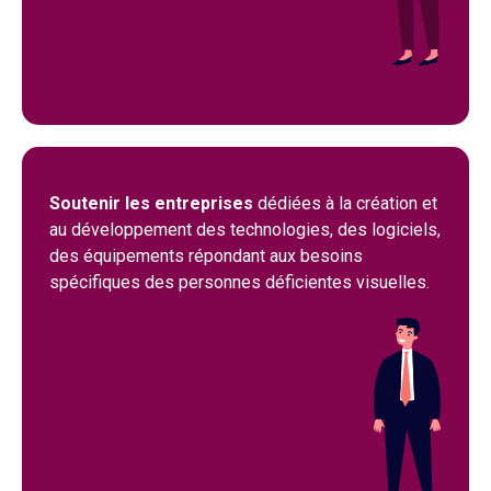
Soutenir les entreprises
dédiées à la création et
au développement des technologies, des logiciels,
des équipements répondant aux besoins
spécifiques des personnes déficientes visuelles.