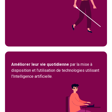
Améliorer leur vie quotidienne
par la mise à
disposition et l’utilisation de technologies utilisant
l’Intelligence artificielle.