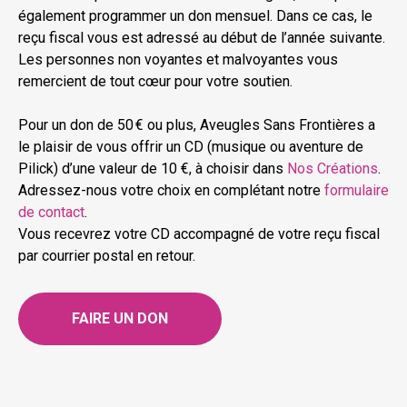
également programmer un don mensuel. Dans ce cas, le
reçu fiscal vous est adressé au début de l’année suivante.
Les personnes non voyantes et malvoyantes vous
remercient de tout cœur pour votre soutien.
Pour un don de 50 € ou plus, Aveugles Sans Frontières a
le plaisir de vous offrir un CD (musique ou aventure de
Pilick) d’une valeur de 10 €, à choisir dans
Nos Créations
.
Adressez-nous votre choix en complétant notre
formulaire
de contact
.
Vous recevrez votre CD accompagné de votre reçu fiscal
par courrier postal en retour.
FAIRE UN DON