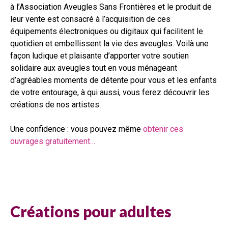
à l’Association Aveugles Sans Frontières et le produit de
leur vente est consacré à l’acquisition de ces
équipements électroniques ou digitaux qui facilitent le
quotidien et embellissent la vie des aveugles. Voilà une
façon ludique et plaisante d’apporter votre soutien
solidaire aux aveugles tout en vous ménageant
d’agréables moments de détente pour vous et les enfants
de votre entourage, à qui aussi, vous ferez découvrir les
créations de nos artistes.
Une confidence : vous pouvez même
obtenir ces
ouvrages gratuitement…
Créations pour adultes