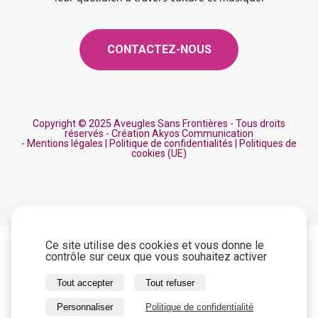
CONTACTEZ-NOUS
Copyright © 2025 Aveugles Sans Frontières - Tous droits
réservés -
Création Akyos Communication
- Mentions légales
|
Politique de confidentialités
|
Politiques de
cookies (UE)
Ce site utilise des cookies et vous donne le
contrôle sur ceux que vous souhaitez activer
Tout accepter
Tout refuser
Personnaliser
Politique de confidentialité