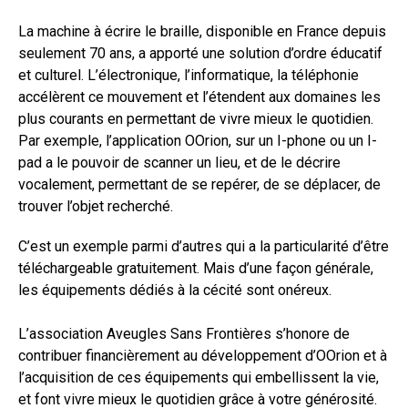
La machine à écrire le braille, disponible en France depuis
seulement 70 ans, a apporté une solution d’ordre éducatif
et culturel. L’électronique, l’informatique, la téléphonie
accélèrent ce mouvement et l’étendent aux domaines les
plus courants en permettant de vivre mieux le quotidien.
Par exemple, l’application OOrion, sur un I-phone ou un I-
pad a le pouvoir de scanner un lieu, et de le décrire
vocalement, permettant de se repérer, de se déplacer, de
trouver l’objet recherché.
C’est un exemple parmi d’autres qui a la particularité d’être
téléchargeable gratuitement. Mais d’une façon générale,
les équipements dédiés à la cécité sont onéreux.
L’association Aveugles Sans Frontières s’honore de
contribuer financièrement au développement d’OOrion et à
l’acquisition de ces équipements qui embellissent la vie,
et font vivre mieux le quotidien grâce à votre générosité.