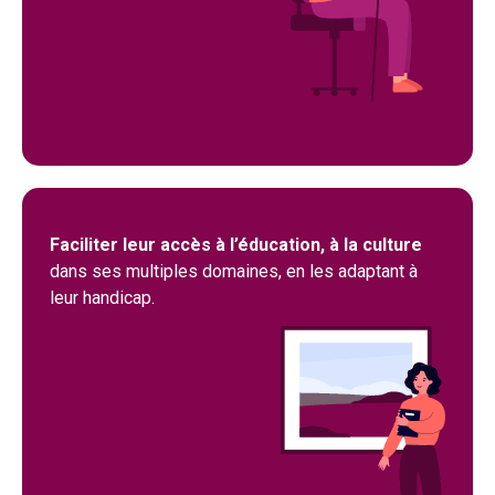
Faciliter leur accès à l’éducation, à la culture
dans ses multiples domaines, en les adaptant à
leur handicap.