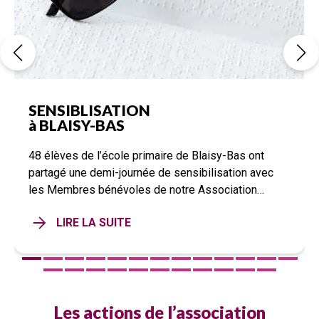
SENSIBLISATION
à BLAISY-BAS
48 élèves de l’école primaire de Blaisy-Bas ont
partagé une demi-journée de sensibilisation avec
les Membres bénévoles de notre Association
Aveugles Sans Frontières…
LIRE LA SUITE
Les actions de l’association