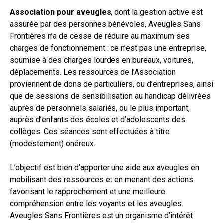
Association pour aveugles
, dont la gestion active est
assurée par des personnes bénévoles, Aveugles Sans
Frontières n’a de cesse de réduire au maximum ses
charges de fonctionnement : ce n’est pas une entreprise,
soumise à des charges lourdes en bureaux, voitures,
déplacements. Les ressources de l’Association
proviennent de dons de particuliers, ou d’entreprises, ainsi
que de sessions de sensibilisation au handicap délivrées
auprès de personnels salariés, ou le plus important,
auprès d’enfants des écoles et d’adolescents des
collèges. Ces séances sont effectuées à titre
(modestement) onéreux.
L’objectif est bien d’apporter une aide aux aveugles en
mobilisant des ressources et en menant des actions
favorisant le rapprochement et une meilleure
compréhension entre les voyants et les aveugles.
Aveugles Sans Frontières est un organisme d’intérêt