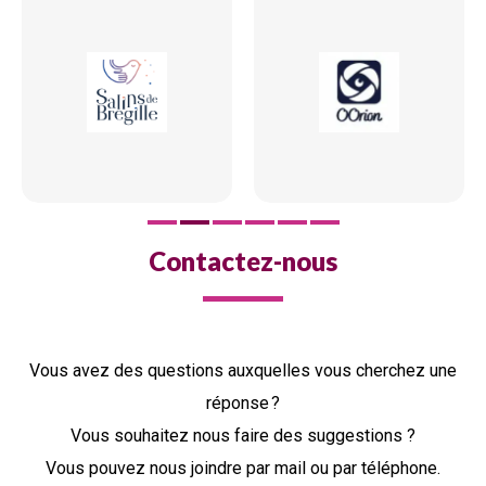
Contactez-nous
Vous avez des questions auxquelles vous cherchez une
réponse ?
Vous souhaitez nous faire des suggestions ?
Vous pouvez nous joindre par mail ou par téléphone.