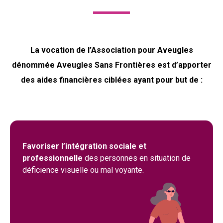
La vocation de l’Association pour Aveugles
dénommée Aveugles Sans Frontières est d’apporter
des aides financières ciblées ayant pour but de :
Favoriser l’intégration sociale et
professionnelle
des personnes en situation de
déficience visuelle ou mal voyante.