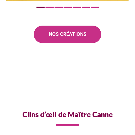
NOS CRÉATIONS
Clins d’œil de Maître Canne