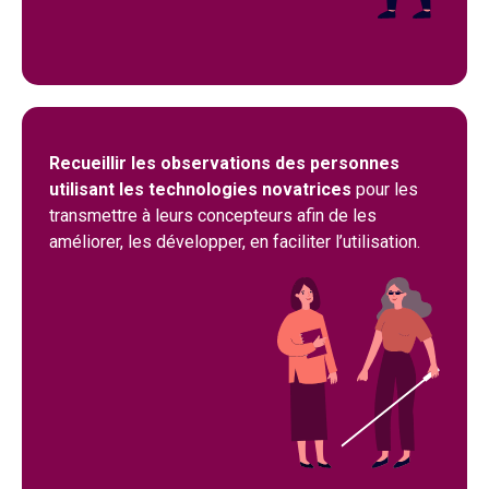
Recueillir les observations des personnes
utilisant les technologies novatrices
pour les
transmettre à leurs concepteurs afin de les
améliorer, les développer, en faciliter l’utilisation.