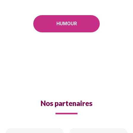
HUMOUR
Nos partenaires