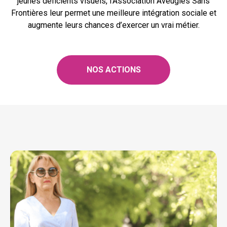
jeunes déficients visuels, l’Association Aveugles Sans
Frontières leur permet une meilleure intégration sociale et
augmente leurs chances d’exercer un vrai métier.
NOS ACTIONS