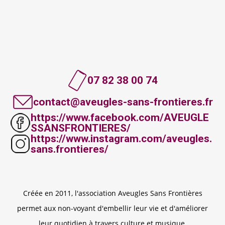
07 82 38 00 74
contact@aveugles-sans-frontieres.fr
https://www.facebook.com/AVEUGLE
SSANSFRONTIERES/
https://www.instagram.com/aveugles.
sans.frontieres/
Créée en 2011, l'association Aveugles Sans Frontières
permet aux non-voyant d'embellir leur vie et d'améliorer
leur quotidien à travers culture et musique.