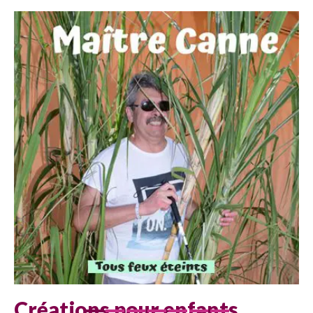
Créations pour enfants