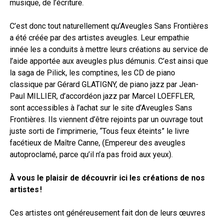
musique, de l’écriture.
C’est donc tout naturellement qu’Aveugles Sans Frontières
a été créée par des artistes aveugles. Leur empathie
innée les a conduits à mettre leurs créations au service de
l’aide apportée aux aveugles plus démunis. C’est ainsi que
la saga de Pilick, les comptines, les CD de piano
classique par Gérard GLATIGNY, de piano jazz par Jean-
Paul MILLIER, d’accordéon jazz par Marcel LOEFFLER,
sont accessibles à l’achat sur le site d’Aveugles Sans
Frontières. Ils viennent d’être rejoints par un ouvrage tout
juste sorti de l’imprimerie, “Tous feux éteints” le livre
facétieux de Maître Canne, (Empereur des aveugles
autoproclamé, parce qu’il n’a pas froid aux yeux).
À vous le plaisir de découvrir ici les créations de nos
artistes !
Ces artistes ont généreusement fait don de leurs œuvres