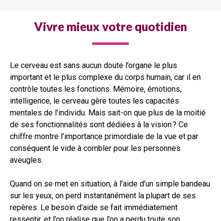
Vivre mieux votre quotidien
Le cerveau est sans aucun doute l’organe le plus
important et le plus complexe du corps humain, car il en
contrôle toutes les fonctions. Mémoire, émotions,
intelligence, le cerveau gère toutes les capacités
mentales de l’individu. Mais sait-on que plus de la moitié
de ses fonctionnalités sont dédiées à la vision ? Ce
chiffre montre l’importance primordiale de la vue et par
conséquent le vide à combler pour les personnes
aveugles.
Quand on se met en situation, à l’aide d’un simple bandeau
sur les yeux, on perd instantanément la plupart de ses
repères. Le besoin d’aide se fait immédiatement
ressentir, et l’on réalise que l’on a perdu toute son