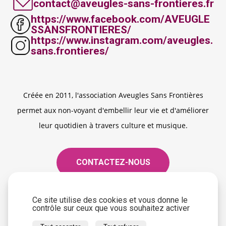
contact@aveugles-sans-frontieres.fr
https://www.facebook.com/AVEUGLE
SSANSFRONTIERES/
https://www.instagram.com/aveugles.
sans.frontieres/
Créée en 2011, l'association Aveugles Sans Frontières
permet aux non-voyant d'embellir leur vie et d'améliorer
leur quotidien à travers culture et musique.
CONTACTEZ-NOUS
Ce site utilise des cookies et vous donne le
contrôle sur ceux que vous souhaitez activer
Copyright © 2025 Aveugles Sans Frontières - Tous droits
réservés -
Création Akyos Communication