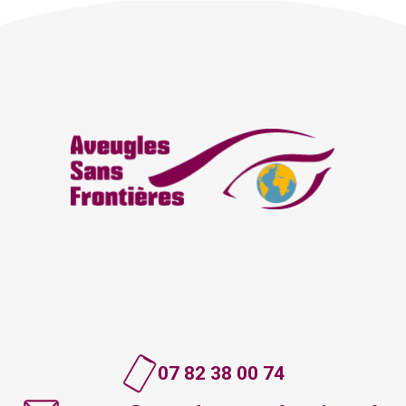
07 82 38 00 74