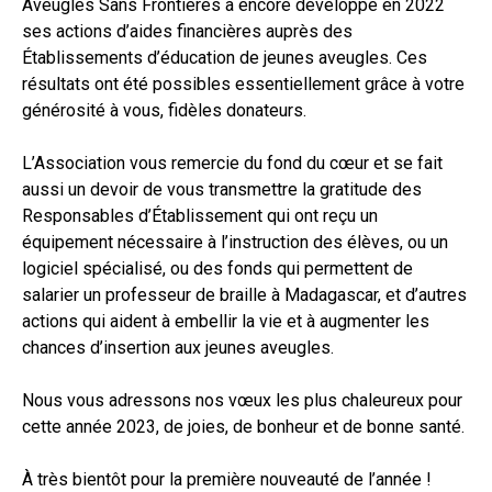
Aveugles Sans Frontières a encore développé en 2022
ses actions d’aides financières auprès des
Établissements d’éducation de jeunes aveugles. Ces
résultats ont été possibles essentiellement grâce à votre
générosité à vous, fidèles donateurs.
L’Association vous remercie du fond du cœur et se fait
aussi un devoir de vous transmettre la gratitude des
Responsables d’Établissement qui ont reçu un
équipement nécessaire à l’instruction des élèves, ou un
logiciel spécialisé, ou des fonds qui permettent de
salarier un professeur de braille à Madagascar, et d’autres
actions qui aident à embellir la vie et à augmenter les
chances d’insertion aux jeunes aveugles.
Nous vous adressons nos vœux les plus chaleureux pour
cette année 2023, de joies, de bonheur et de bonne santé.
À très bientôt pour la première nouveauté de l’année !